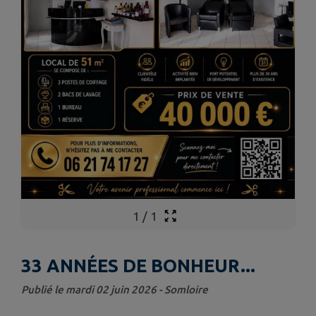
1
/
1
33 ANNÉES DE BONHEUR...
Publié le mardi 02 juin 2026 - Somloire